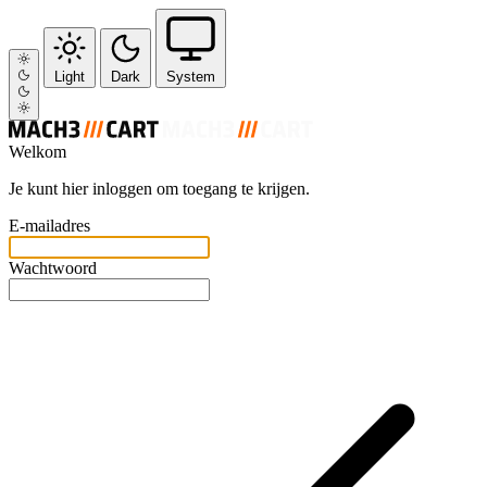
Light
Dark
System
Welkom
Je kunt hier inloggen om toegang te krijgen.
E-mailadres
Wachtwoord